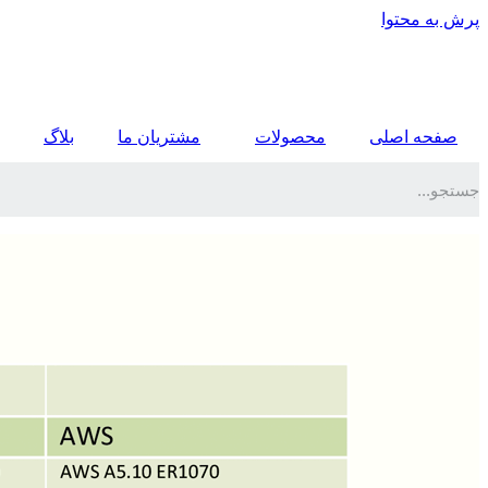
پرش به محتوا
صفحه اصلی
محصولات
مشتریان ما
بلاگ