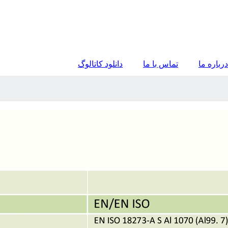
درباره ما
تماس با ما
دانلود کاتالوگ