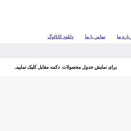
باره ما
تماس با ما
دانلود کاتالوگ
برای نمایش جدول محصولات دکمه مقابل کلیک نمایید.