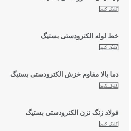
کلیک کنید
خط لوله الکترودستی بستیگ
کلیک کنید
دما بالا مقاوم خزش الکترودستی بستیگ
کلیک کنید
فولاد زنگ نزن الکترودستی بستیگ
کلیک کنید