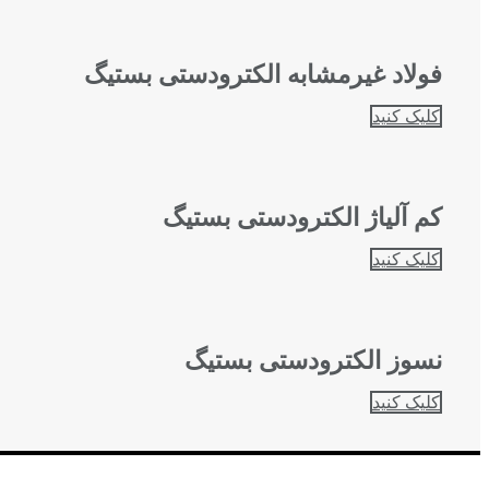
فولاد غیرمشابه الکترودستی بستیگ
کلیک کنید
کم آلیاژ الکترودستی بستیگ
کلیک کنید
نسوز الکترودستی بستیگ
کلیک کنید