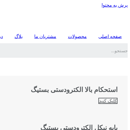
پرش به محتوا
صفحه اصلی
محصولات
مشتریان ما
بلاگ
در
استحکام بالا الکترودستی بستیگ
کلیک کنید
پایه نیکل الکترودستی بستیگ