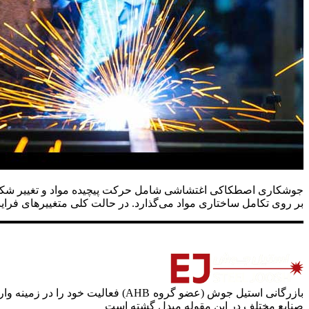
جوشکاری اصطکاکی اغتشاشی شامل حرکت پیچیده مواد و تغییر شکل پل
بر روی تکامل ساختاری مواد می‌گذارد. در حالت کلی متغییرهای فر
صنایع مختلف در این مقوله مبدل گشته است