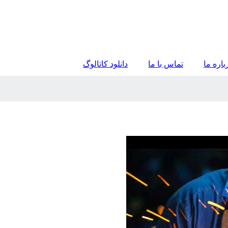
باره ما
تماس با ما
دانلود کاتالوگ